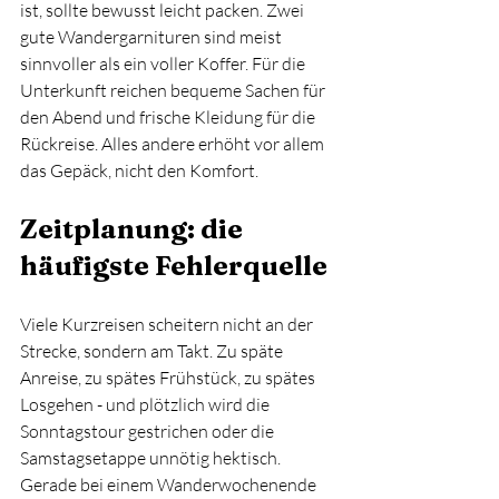
ist, sollte bewusst leicht packen. Zwei 
gute Wandergarnituren sind meist 
sinnvoller als ein voller Koffer. Für die 
Unterkunft reichen bequeme Sachen für 
den Abend und frische Kleidung für die 
Rückreise. Alles andere erhöht vor allem 
das Gepäck, nicht den Komfort.
Zeitplanung: die 
häufigste Fehlerquelle
Viele Kurzreisen scheitern nicht an der 
Strecke, sondern am Takt. Zu späte 
Anreise, zu spätes Frühstück, zu spätes 
Losgehen - und plötzlich wird die 
Sonntagstour gestrichen oder die 
Samstagsetappe unnötig hektisch. 
Gerade bei einem Wanderwochenende 