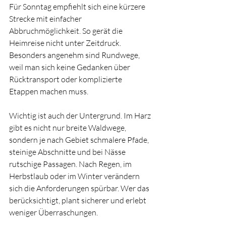
Für Sonntag empfiehlt sich eine kürzere 
Strecke mit einfacher 
Abbruchmöglichkeit. So gerät die 
Heimreise nicht unter Zeitdruck. 
Besonders angenehm sind Rundwege, 
weil man sich keine Gedanken über 
Rücktransport oder komplizierte 
Etappen machen muss.
Wichtig ist auch der Untergrund. Im Harz 
gibt es nicht nur breite Waldwege, 
sondern je nach Gebiet schmalere Pfade, 
steinige Abschnitte und bei Nässe 
rutschige Passagen. Nach Regen, im 
Herbstlaub oder im Winter verändern 
sich die Anforderungen spürbar. Wer das 
berücksichtigt, plant sicherer und erlebt 
weniger Überraschungen.