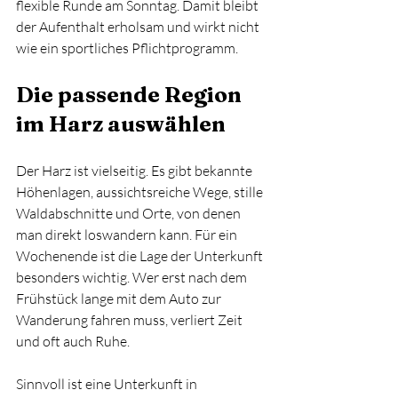
flexible Runde am Sonntag. Damit bleibt 
der Aufenthalt erholsam und wirkt nicht 
wie ein sportliches Pflichtprogramm.
Die passende Region 
im Harz auswählen
Der Harz ist vielseitig. Es gibt bekannte 
Höhenlagen, aussichtsreiche Wege, stille 
Waldabschnitte und Orte, von denen 
man direkt loswandern kann. Für ein 
Wochenende ist die Lage der Unterkunft 
besonders wichtig. Wer erst nach dem 
Frühstück lange mit dem Auto zur 
Wanderung fahren muss, verliert Zeit 
und oft auch Ruhe.
Sinnvoll ist eine Unterkunft in 