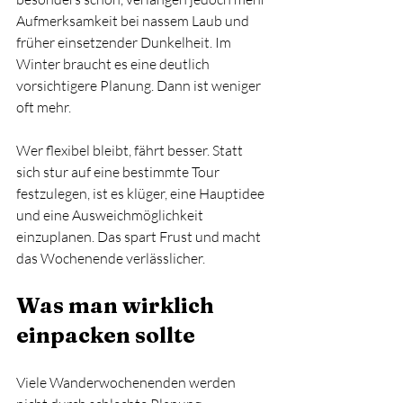
Aufmerksamkeit bei nassem Laub und 
früher einsetzender Dunkelheit. Im 
Winter braucht es eine deutlich 
vorsichtigere Planung. Dann ist weniger 
oft mehr.
Wer flexibel bleibt, fährt besser. Statt 
sich stur auf eine bestimmte Tour 
festzulegen, ist es klüger, eine Hauptidee 
und eine Ausweichmöglichkeit 
einzuplanen. Das spart Frust und macht 
das Wochenende verlässlicher.
Was man wirklich 
einpacken sollte
Viele Wanderwochenenden werden 