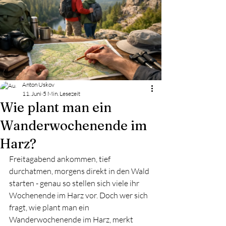
Anton Uskov
11. Juni
5 Min. Lesezeit
Wie plant man ein
Wanderwochenende im
Harz?
Freitagabend ankommen, tief 
durchatmen, morgens direkt in den Wald 
starten - genau so stellen sich viele ihr 
Wochenende im Harz vor. Doch wer sich 
fragt, wie plant man ein 
Wanderwochenende im Harz, merkt 