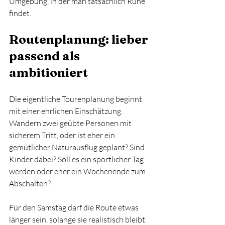
Umgebung, in der man tatsächlich Ruhe 
findet.
Routenplanung: lieber 
passend als 
ambitioniert
Die eigentliche Tourenplanung beginnt 
mit einer ehrlichen Einschätzung. 
Wandern zwei geübte Personen mit 
sicherem Tritt, oder ist eher ein 
gemütlicher Naturausflug geplant? Sind 
Kinder dabei? Soll es ein sportlicher Tag 
werden oder eher ein Wochenende zum 
Abschalten?
Für den Samstag darf die Route etwas 
länger sein, solange sie realistisch bleibt. 