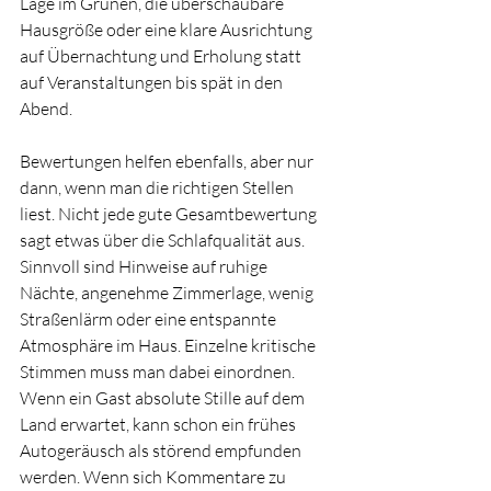
Lage im Grünen, die überschaubare 
Hausgröße oder eine klare Ausrichtung 
auf Übernachtung und Erholung statt 
auf Veranstaltungen bis spät in den 
Abend.
Bewertungen helfen ebenfalls, aber nur 
dann, wenn man die richtigen Stellen 
liest. Nicht jede gute Gesamtbewertung 
sagt etwas über die Schlafqualität aus. 
Sinnvoll sind Hinweise auf ruhige 
Nächte, angenehme Zimmerlage, wenig 
Straßenlärm oder eine entspannte 
Atmosphäre im Haus. Einzelne kritische 
Stimmen muss man dabei einordnen. 
Wenn ein Gast absolute Stille auf dem 
Land erwartet, kann schon ein frühes 
Autogeräusch als störend empfunden 
werden. Wenn sich Kommentare zu 