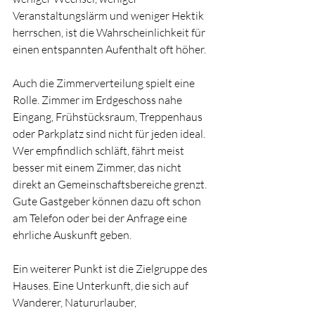
Veranstaltungslärm und weniger Hektik 
herrschen, ist die Wahrscheinlichkeit für 
einen entspannten Aufenthalt oft höher.
Auch die Zimmerverteilung spielt eine 
Rolle. Zimmer im Erdgeschoss nahe 
Eingang, Frühstücksraum, Treppenhaus 
oder Parkplatz sind nicht für jeden ideal. 
Wer empfindlich schläft, fährt meist 
besser mit einem Zimmer, das nicht 
direkt an Gemeinschaftsbereiche grenzt. 
Gute Gastgeber können dazu oft schon 
am Telefon oder bei der Anfrage eine 
ehrliche Auskunft geben.
Ein weiterer Punkt ist die Zielgruppe des 
Hauses. Eine Unterkunft, die sich auf 
Wanderer, Natururlauber, 