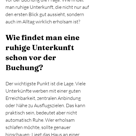
man ruhige Unterkunft, die nicht nur auf 
den ersten Blick gut aussieht, sondern 
auch im Alltag wirklich erholsam ist?
Wie findet man eine 
ruhige Unterkunft 
schon vor der 
Buchung?
Der wichtigste Punkt ist die Lage. Viele 
Unterkünfte werben mit einer guten 
Erreichbarkeit, zentralen Anbindung 
oder Nähe zu Ausflugszielen. Das kann 
praktisch sein, bedeutet aber nicht 
automatisch Ruhe. Wer erholsam 
schlafen möchte, sollte genauer 
hinschauen: Liegt das Haus an einer 