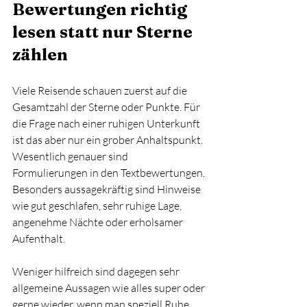
Bewertungen richtig 
lesen statt nur Sterne 
zählen
Viele Reisende schauen zuerst auf die 
Gesamtzahl der Sterne oder Punkte. Für 
die Frage nach einer ruhigen Unterkunft 
ist das aber nur ein grober Anhaltspunkt. 
Wesentlich genauer sind 
Formulierungen in den Textbewertungen. 
Besonders aussagekräftig sind Hinweise 
wie gut geschlafen, sehr ruhige Lage, 
angenehme Nächte oder erholsamer 
Aufenthalt.
Weniger hilfreich sind dagegen sehr 
allgemeine Aussagen wie alles super oder 
gerne wieder, wenn man speziell Ruhe 