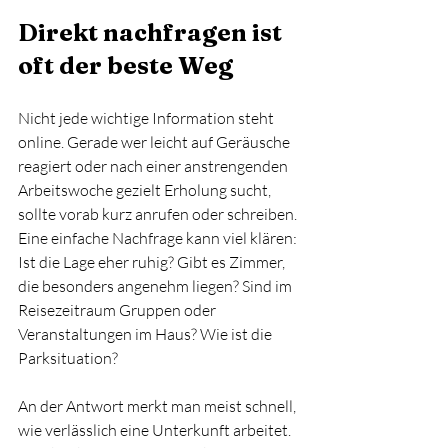
Direkt nachfragen ist 
oft der beste Weg
Nicht jede wichtige Information steht 
online. Gerade wer leicht auf Geräusche 
reagiert oder nach einer anstrengenden 
Arbeitswoche gezielt Erholung sucht, 
sollte vorab kurz anrufen oder schreiben. 
Eine einfache Nachfrage kann viel klären: 
Ist die Lage eher ruhig? Gibt es Zimmer, 
die besonders angenehm liegen? Sind im 
Reisezeitraum Gruppen oder 
Veranstaltungen im Haus? Wie ist die 
Parksituation?
An der Antwort merkt man meist schnell, 
wie verlässlich eine Unterkunft arbeitet. 