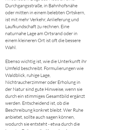
Durchgangsstraße, in Bahnhofsnähe 
oder mitten in einem belebten Ortskern, 
ist mit mehr Verkehr, Anlieferung und 
Laufkundschaft zu rechnen. Eine 
naturnahe Lage am Ortsrand oder in 
einem kleineren Ort ist oft die bessere 
Wahl.
Ebenso wichtig ist, wie die Unterkunft ihr 
Umfeld beschreibt. Formulierungen wie 
Waldblick, ruhige Lage, 
Nichtraucherzimmer oder Erholung in 
der Natur sind gute Hinweise, wenn sie 
durch ein stimmiges Gesamtbild ergänzt 
werden. Entscheidend ist, ob die 
Beschreibung konkret bleibt. Wer Ruhe 
anbietet, sollte auch sagen können, 
wodurch sie entsteht - etwa durch die 