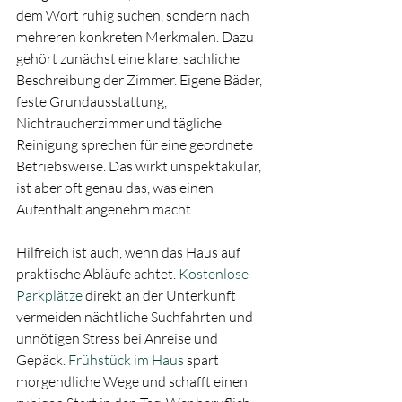
dem Wort ruhig suchen, sondern nach 
mehreren konkreten Merkmalen. Dazu 
gehört zunächst eine klare, sachliche 
Beschreibung der Zimmer. Eigene Bäder, 
feste Grundausstattung, 
Nichtraucherzimmer und tägliche 
Reinigung sprechen für eine geordnete 
Betriebsweise. Das wirkt unspektakulär, 
ist aber oft genau das, was einen 
Aufenthalt angenehm macht.
Hilfreich ist auch, wenn das Haus auf 
praktische Abläufe achtet. 
Kostenlose 
Parkplätze
 direkt an der Unterkunft 
vermeiden nächtliche Suchfahrten und 
unnötigen Stress bei Anreise und 
Gepäck. 
Frühstück im Haus
 spart 
morgendliche Wege und schafft einen 