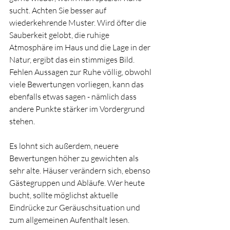
sucht. Achten Sie besser auf 
wiederkehrende Muster. Wird öfter die 
Sauberkeit gelobt, die ruhige 
Atmosphäre im Haus und die Lage in der 
Natur, ergibt das ein stimmiges Bild. 
Fehlen Aussagen zur Ruhe völlig, obwohl 
viele Bewertungen vorliegen, kann das 
ebenfalls etwas sagen - nämlich dass 
andere Punkte stärker im Vordergrund 
stehen.
Es lohnt sich außerdem, neuere 
Bewertungen höher zu gewichten als 
sehr alte. Häuser verändern sich, ebenso 
Gästegruppen und Abläufe. Wer heute 
bucht, sollte möglichst aktuelle 
Eindrücke zur Geräuschsituation und 
zum allgemeinen Aufenthalt lesen.