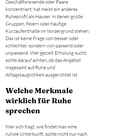
Geschäftsreisende oder Paare 
konzentriert, hat meist ein anderes 
Ruheprofil als Häuser, in denen große 
Gruppen, Feiern oder häufige 
Kurzaufenthalte im Vordergrund stehen. 
Das ist keine Frage von besser oder 
schlechter, sondern von passend oder 
unpassend. Wer gezielt Erholung sucht, 
sollte darauf achten, ob das Angebot 
insgesamt auf Ruhe und 
Alltagstauglichkeit ausgerichtet ist.
Welche Merkmale 
wirklich für Ruhe 
sprechen
Wer sich fragt, wie findet man eine 
ruhige Unterkunft, sollte nicht nur nach 