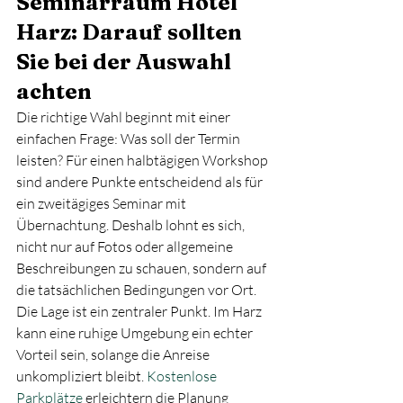
Seminarraum Hotel 
Harz: Darauf sollten 
Sie bei der Auswahl 
achten
Die richtige Wahl beginnt mit einer 
einfachen Frage: Was soll der Termin 
leisten? Für einen halbtägigen Workshop 
sind andere Punkte entscheidend als für 
ein zweitägiges Seminar mit 
Übernachtung. Deshalb lohnt es sich, 
nicht nur auf Fotos oder allgemeine 
Beschreibungen zu schauen, sondern auf 
die tatsächlichen Bedingungen vor Ort.
Die Lage ist ein zentraler Punkt. Im Harz 
kann eine ruhige Umgebung ein echter 
Vorteil sein, solange die Anreise 
unkompliziert bleibt. 
Kostenlose 
Parkplätze
 erleichtern die Planung 