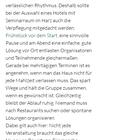
verlässlichen Rhythmus. Deshalb sollte 
bei der Auswahl eines Hotels mit 
Seminarraum im Harz auch die 
Verpflegung mitgedacht werden. 
Frühstück vor dem Start
, eine sinnvolle 
Pause und am Abend eine einfache, gute 
Lösung vor Ort entlasten Organisatoren 
und Teilnehmende gleichermaßen.
Gerade bei mehrtägigen Terminen ist es 
angenehm, wenn man das Haus nicht für 
jede Mahlzeit verlassen muss. Das spart 
Wege und hält die Gruppe zusammen, 
wenn es gewünscht ist. Gleichzeitig 
bleibt der Ablauf ruhig. Niemand muss 
nach Restaurants suchen oder spontane 
Lösungen organisieren.
Dabei gilt auch hier: Nicht jede 
Veranstaltung braucht das gleiche 