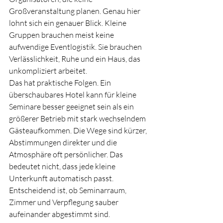
Großveranstaltung planen. Genau hier 
lohnt sich ein genauer Blick. Kleine 
Gruppen brauchen meist keine 
aufwendige Eventlogistik. Sie brauchen 
Verlässlichkeit, Ruhe und ein Haus, das 
unkompliziert arbeitet.
Das hat praktische Folgen. Ein 
überschaubares Hotel kann für kleine 
Seminare besser geeignet sein als ein 
größerer Betrieb mit stark wechselndem 
Gästeaufkommen. Die Wege sind kürzer, 
Abstimmungen direkter und die 
Atmosphäre oft persönlicher. Das 
bedeutet nicht, dass jede kleine 
Unterkunft automatisch passt. 
Entscheidend ist, ob Seminarraum, 
Zimmer und Verpflegung sauber 
aufeinander abgestimmt sind.