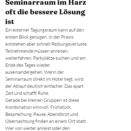
Seminarraum im Harz 
oft die bessere Lösung 
ist
Ein externer Tagungsraum kann auf den 
ersten Blick genügen. In der Praxis 
entstehen aber schnell Reibungsverluste. 
Teilnehmende müssen anreisen, 
weiterfahren, Parkplätze suchen und am 
Ende des Tages wieder 
auseinandergehen. Wenn der 
Seminarraum direkt im Hotel liegt, wird 
der Ablauf deutlich einfacher. Das spart 
Zeit und schafft Ruhe.
Gerade bei kleinen Gruppen ist diese 
Kombination sinnvoll. Frühstück, 
Besprechung, Pause, Abendbrot und 
Übernachtung finden an einem Ort statt. 
Wer von weiter anreist oder den 