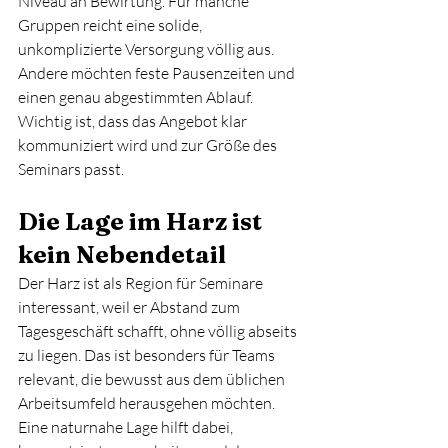
Niveau an Bewirtung. Für manche 
Gruppen reicht eine solide, 
unkomplizierte Versorgung völlig aus. 
Andere möchten feste Pausenzeiten und 
einen genau abgestimmten Ablauf. 
Wichtig ist, dass das Angebot klar 
kommuniziert wird und zur Größe des 
Seminars passt.
Die Lage im Harz ist 
kein Nebendetail
Der Harz ist als Region für Seminare 
interessant, weil er Abstand zum 
Tagesgeschäft schafft, ohne völlig abseits 
zu liegen. Das ist besonders für Teams 
relevant, die bewusst aus dem üblichen 
Arbeitsumfeld herausgehen möchten. 
Eine naturnahe Lage hilft dabei, 