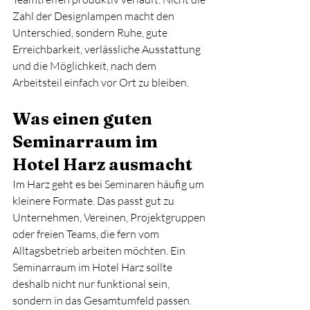
Zahl der Designlampen macht den 
Unterschied, sondern Ruhe, gute 
Erreichbarkeit, verlässliche Ausstattung 
und die Möglichkeit, nach dem 
Arbeitsteil einfach vor Ort zu bleiben.
Was einen guten 
Seminarraum im 
Hotel Harz ausmacht
Im Harz geht es bei Seminaren häufig um 
kleinere Formate. Das passt gut zu 
Unternehmen, Vereinen, Projektgruppen 
oder freien Teams, die fern vom 
Alltagsbetrieb arbeiten möchten. Ein 
Seminarraum im Hotel Harz sollte 
deshalb nicht nur funktional sein, 
sondern in das Gesamtumfeld passen. 