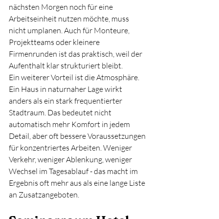
nächsten Morgen noch für eine 
Arbeitseinheit nutzen möchte, muss 
nicht umplanen. Auch für Monteure, 
Projektteams oder kleinere 
Firmenrunden ist das praktisch, weil der 
Aufenthalt klar strukturiert bleibt.
Ein weiterer Vorteil ist die Atmosphäre. 
Ein Haus in naturnaher Lage wirkt 
anders als ein stark frequentierter 
Stadtraum. Das bedeutet nicht 
automatisch mehr Komfort in jedem 
Detail, aber oft bessere Voraussetzungen 
für konzentriertes Arbeiten. Weniger 
Verkehr, weniger Ablenkung, weniger 
Wechsel im Tagesablauf - das macht im 
Ergebnis oft mehr aus als eine lange Liste 
an Zusatzangeboten.