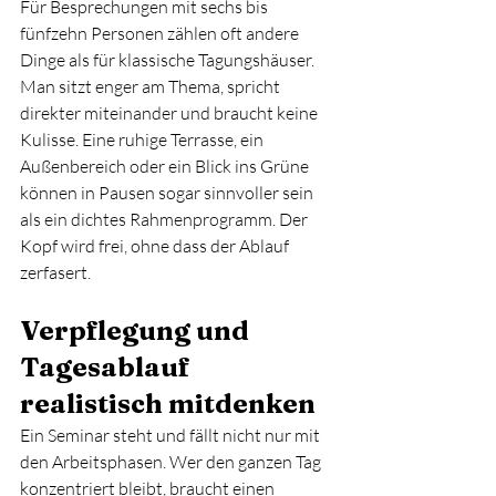
Für Besprechungen mit sechs bis 
fünfzehn Personen zählen oft andere 
Dinge als für klassische Tagungshäuser. 
Man sitzt enger am Thema, spricht 
direkter miteinander und braucht keine 
Kulisse. Eine ruhige Terrasse, ein 
Außenbereich oder ein Blick ins Grüne 
können in Pausen sogar sinnvoller sein 
als ein dichtes Rahmenprogramm. Der 
Kopf wird frei, ohne dass der Ablauf 
zerfasert.
Verpflegung und 
Tagesablauf 
realistisch mitdenken
Ein Seminar steht und fällt nicht nur mit 
den Arbeitsphasen. Wer den ganzen Tag 
konzentriert bleibt, braucht einen 