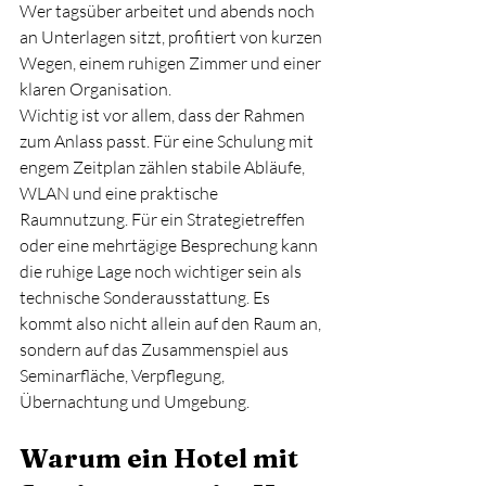
Wer tagsüber arbeitet und abends noch 
an Unterlagen sitzt, profitiert von kurzen 
Wegen, einem ruhigen Zimmer und einer 
klaren Organisation.
Wichtig ist vor allem, dass der Rahmen 
zum Anlass passt. Für eine Schulung mit 
engem Zeitplan zählen stabile Abläufe, 
WLAN und eine praktische 
Raumnutzung. Für ein Strategietreffen 
oder eine mehrtägige Besprechung kann 
die ruhige Lage noch wichtiger sein als 
technische Sonderausstattung. Es 
kommt also nicht allein auf den Raum an, 
sondern auf das Zusammenspiel aus 
Seminarfläche, Verpflegung, 
Übernachtung und Umgebung.
Warum ein Hotel mit 