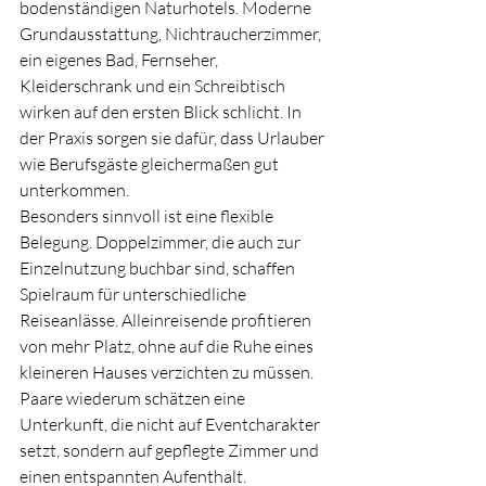
bodenständigen Naturhotels. Moderne 
Grundausstattung, Nichtraucherzimmer, 
ein eigenes Bad, Fernseher, 
Kleiderschrank und ein Schreibtisch 
wirken auf den ersten Blick schlicht. In 
der Praxis sorgen sie dafür, dass Urlauber 
wie Berufsgäste gleichermaßen gut 
unterkommen.
Besonders sinnvoll ist eine flexible 
Belegung. Doppelzimmer, die auch zur 
Einzelnutzung buchbar sind, schaffen 
Spielraum für unterschiedliche 
Reiseanlässe. Alleinreisende profitieren 
von mehr Platz, ohne auf die Ruhe eines 
kleineren Hauses verzichten zu müssen. 
Paare wiederum schätzen eine 
Unterkunft, die nicht auf Eventcharakter 
setzt, sondern auf gepflegte Zimmer und 
einen entspannten Aufenthalt.