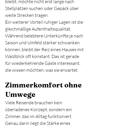
bleibt, möchte nicht erst lange nach 
Stellplätzen suchen oder Gepäck über 
weite Strecken tragen.
Ein weiterer Vorteil ruhiger Lagen ist die 
gleichmäßige Aufenthaltsqualität. 
Während belebtere Unterkünfte je nach 
Saison und Umfeld stärker schwanken 
können, bleibt der Reiz eines Hauses mit 
Waldblick oft konstant. Das ist gerade 
für wiederkehrende Gäste interessant, 
die wissen möchten, was sie erwartet.
Zimmerkomfort ohne 
Umwege
Viele Reisende brauchen kein 
überladenes Konzept, sondern ein 
Zimmer, das im Alltag funktioniert. 
Genau darin liegt die Stärke eines 