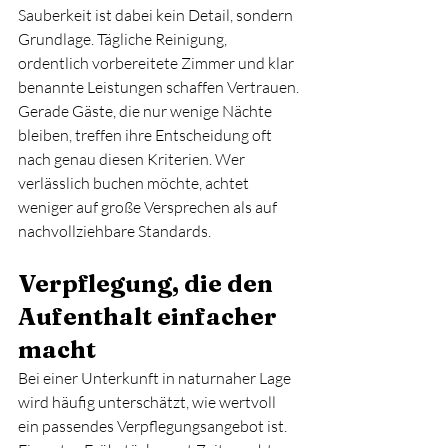
Sauberkeit ist dabei kein Detail, sondern 
Grundlage. Tägliche Reinigung, 
ordentlich vorbereitete Zimmer und klar 
benannte Leistungen schaffen Vertrauen. 
Gerade Gäste, die nur wenige Nächte 
bleiben, treffen ihre Entscheidung oft 
nach genau diesen Kriterien. Wer 
verlässlich buchen möchte, achtet 
weniger auf große Versprechen als auf 
nachvollziehbare Standards.
Verpflegung, die den 
Aufenthalt einfacher 
macht
Bei einer Unterkunft in naturnaher Lage 
wird häufig unterschätzt, wie wertvoll 
ein passendes Verpflegungsangebot ist. 