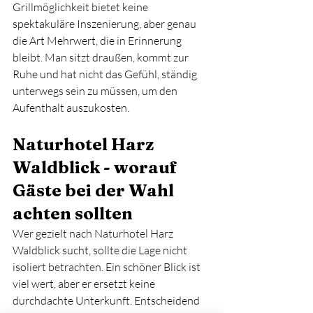
Grillmöglichkeit bietet keine 
spektakuläre Inszenierung, aber genau 
die Art Mehrwert, die in Erinnerung 
bleibt. Man sitzt draußen, kommt zur 
Ruhe und hat nicht das Gefühl, ständig 
unterwegs sein zu müssen, um den 
Aufenthalt auszukosten.
Naturhotel Harz 
Waldblick - worauf 
Gäste bei der Wahl 
achten sollten
Wer gezielt nach Naturhotel Harz 
Waldblick sucht, sollte die Lage nicht 
isoliert betrachten. Ein schöner Blick ist 
viel wert, aber er ersetzt keine 
durchdachte Unterkunft. Entscheidend 