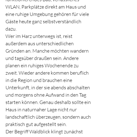
WLAN, Parkplätze direkt am Haus und 
eine ruhige Umgebung gehören für viele 
Gäste heute ganz selbstverständlich 
dazu.
Wer im Harz unterwegs ist, reist 
außerdem aus unterschiedlichen 
Gründen an. Manche möchten wandern 
und tagsüber draußen sein. Andere 
planen ein ruhiges Wochenende zu 
zweit. Wieder andere kommen beruflich 
in die Region und brauchen eine 
Unterkunft, in der sie abends abschalten 
und morgens ohne Aufwand in den Tag 
starten können. Genau deshalb sollte ein 
Haus in naturnaher Lage nicht nur 
landschaftlich überzeugen, sondern auch 
praktisch gut aufgestellt sein.
Der Begriff Waldblick klingt zunächst 