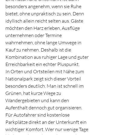
besonders angenehm, wenn sie Ruhe 
bietet, ohne unpraktisch zu sein. Denn 
idyllisch allein reicht selten aus. Gäste 
möchten den Harz erleben, Ausflüge 
unternehmen oder Termine 
wahrnehmen, ohne lange Umwege in 
Kauf zu nehmen. Deshalb ist die 
Kombination aus ruhiger Lage und guter 
Erreichbarkeit ein echter Pluspunkt.
In Orten und Ortsteilen mit Nähe zum 
Nationalpark zeigt sich dieser Vorteil 
besonders deutlich. Man ist schnell im 
Grünen, hat kurze Wege zu 
Wandergebieten und kann den 
Aufenthalt dennoch gut organisieren. 
Für Autofahrer sind kostenlose 
Parkplätze direkt an der Unterkunft ein 
wichtiger Komfort. Wer nur wenige Tage 