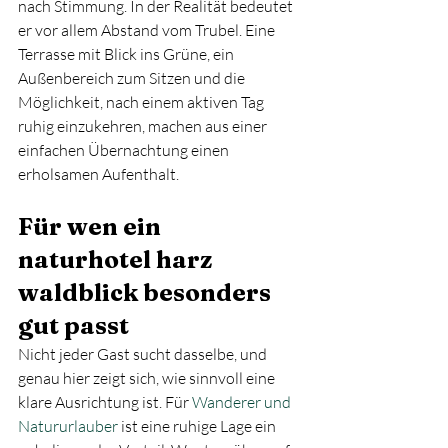
nach Stimmung. In der Realität bedeutet 
er vor allem Abstand vom Trubel. Eine 
Terrasse mit Blick ins Grüne, ein 
Außenbereich zum Sitzen und die 
Möglichkeit, nach einem aktiven Tag 
ruhig einzukehren, machen aus einer 
einfachen Übernachtung einen 
erholsamen Aufenthalt.
Für wen ein 
naturhotel harz 
waldblick besonders 
gut passt
Nicht jeder Gast sucht dasselbe, und 
genau hier zeigt sich, wie sinnvoll eine 
klare Ausrichtung ist. Für 
Wanderer und 
Natururlauber
 ist eine ruhige Lage ein 