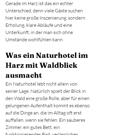
Gerade im Harz ist das ein echter 
Unterschied, denn viele Gäste suchen 
hier keine große Inszenierung, sondern 
Erholung, klare Abläufe und eine 
Unterkunft, in der man sich ohne 
Umstände wohlfühlen kann.
Was ein Naturhotel im 
Harz mit Waldblick 
ausmacht
Ein Naturhotel lebt nicht allein von 
seiner Lage. Natürlich spielt der Blick in 
den Wald eine große Rolle, aber für einen 
gelungenen Aufenthalt kommt es ebenso 
auf die Dinge an, die im Alltag oft erst 
auffallen, wenn sie fehlen. Ein sauberes 
Zimmer, ein gutes Bett, ein 
funktionierendes Bad, verlässliches 