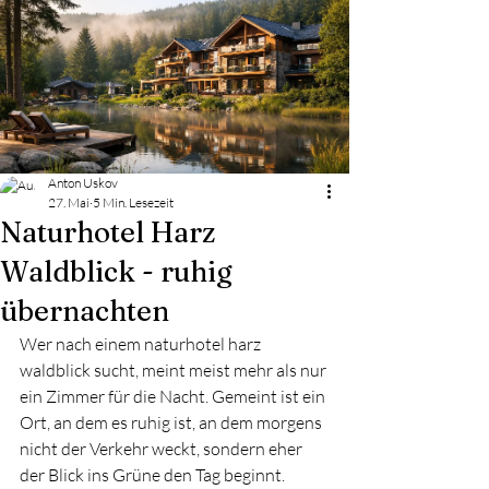
Anton Uskov
27. Mai
5 Min. Lesezeit
Naturhotel Harz
Waldblick - ruhig
übernachten
Wer nach einem naturhotel harz 
waldblick sucht, meint meist mehr als nur 
ein Zimmer für die Nacht. Gemeint ist ein 
Ort, an dem es ruhig ist, an dem morgens 
nicht der Verkehr weckt, sondern eher 
der Blick ins Grüne den Tag beginnt. 