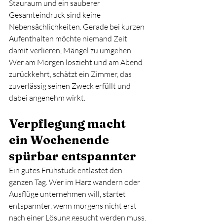
Stauraum und ein sauberer 
Gesamteindruck sind keine 
Nebensächlichkeiten. Gerade bei kurzen 
Aufenthalten möchte niemand Zeit 
damit verlieren, Mängel zu umgehen. 
Wer am Morgen loszieht und am Abend 
zurückkehrt, schätzt ein Zimmer, das 
zuverlässig seinen Zweck erfüllt und 
dabei angenehm wirkt.
Verpflegung macht 
ein Wochenende 
spürbar entspannter
Ein gutes Frühstück entlastet den 
ganzen Tag. Wer im Harz wandern oder 
Ausflüge unternehmen will, startet 
entspannter, wenn morgens nicht erst 
nach einer Lösung gesucht werden muss. 