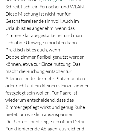
Schreibtisch, ein Fernseher und WLAN. 
Diese Mischung ist nicht nur für 
Geschäftsreisende sinnvoll. Auch im 
Urlaub ist es angenehm, wenn das 
Zimmer klar ausgestattet ist und man 
sich ohne Umwege einrichten kann.
Praktisch ist es auch, wenn 
Doppelzimmer flexibel genutzt werden 
können, etwa zur Einzelnutzung. Das 
macht die Buchung einfacher für 
Alleinreisende, die mehr Platz möchten 
oder nicht auf ein kleineres Einzelzimmer 
festgelegt sein wollen. Für Paare ist 
wiederum entscheidend, dass das 
Zimmer gepflegt wirkt und genug Ruhe 
bietet, um wirklich auszuspannen.
Der Unterschied zeigt sich oft im Detail. 
Funktionierende Ablagen, ausreichend 