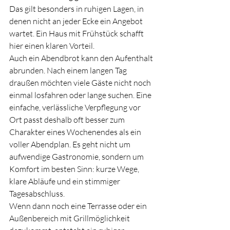
Das gilt besonders in ruhigen Lagen, in 
denen nicht an jeder Ecke ein Angebot 
wartet. Ein Haus mit Frühstück schafft 
hier einen klaren Vorteil.
Auch ein Abendbrot kann den Aufenthalt 
abrunden. Nach einem langen Tag 
draußen möchten viele Gäste nicht noch 
einmal losfahren oder lange suchen. Eine 
einfache, verlässliche Verpflegung vor 
Ort passt deshalb oft besser zum 
Charakter eines Wochenendes als ein 
voller Abendplan. Es geht nicht um 
aufwendige Gastronomie, sondern um 
Komfort im besten Sinn: kurze Wege, 
klare Abläufe und ein stimmiger 
Tagesabschluss.
Wenn dann noch eine Terrasse oder ein 
Außenbereich mit Grillmöglichkeit 