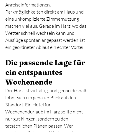
Anreiseinformationen, 
Parkmöglichkeiten direkt am Haus und 
eine unkomplizierte Zimmernutzung 
machen viel aus. Gerade im Harz, wo das 
Wetter schnell wechseln kann und 
Ausflüge spontan angepasst werden, ist 
ein geordneter Ablauf ein echter Vorteil.
Die passende Lage für 
ein entspanntes 
Wochenende
Der Harz ist vielfältig, und genau deshalb 
lohnt sich ein genauer Blick auf den 
Standort. Ein Hotel für 
Wochenendurlaub im Harz sollte nicht 
nur gut klingen, sondern zu den 
tatsächlichen Plänen passen. Wer 