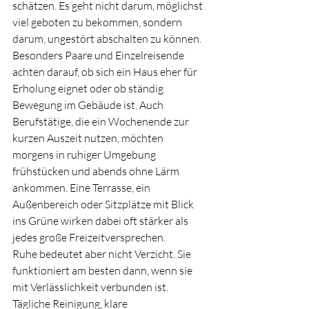
schätzen. Es geht nicht darum, möglichst 
viel geboten zu bekommen, sondern 
darum, ungestört abschalten zu können.
Besonders Paare und Einzelreisende 
achten darauf, ob sich ein Haus eher für 
Erholung eignet oder ob ständig 
Bewegung im Gebäude ist. Auch 
Berufstätige, die ein Wochenende zur 
kurzen Auszeit nutzen, möchten 
morgens in ruhiger Umgebung 
frühstücken und abends ohne Lärm 
ankommen. Eine Terrasse, ein 
Außenbereich oder Sitzplätze mit Blick 
ins Grüne wirken dabei oft stärker als 
jedes große Freizeitversprechen.
Ruhe bedeutet aber nicht Verzicht. Sie 
funktioniert am besten dann, wenn sie 
mit Verlässlichkeit verbunden ist. 
Tägliche Reinigung, klare 