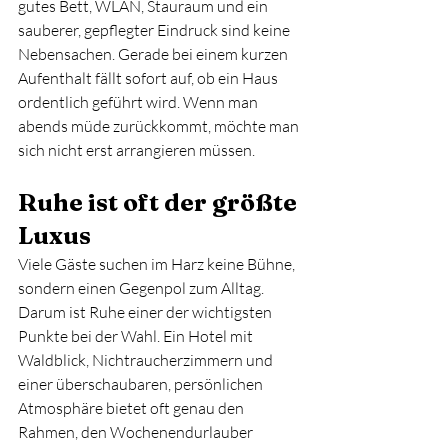
gutes Bett, WLAN, Stauraum und ein 
sauberer, gepflegter Eindruck sind keine 
Nebensachen. Gerade bei einem kurzen 
Aufenthalt fällt sofort auf, ob ein Haus 
ordentlich geführt wird. Wenn man 
abends müde zurückkommt, möchte man 
sich nicht erst arrangieren müssen.
Ruhe ist oft der größte 
Luxus
Viele Gäste suchen im Harz keine Bühne, 
sondern einen Gegenpol zum Alltag. 
Darum ist Ruhe einer der wichtigsten 
Punkte bei der Wahl. Ein Hotel mit 
Waldblick, Nichtraucherzimmern und 
einer überschaubaren, persönlichen 
Atmosphäre bietet oft genau den 
Rahmen, den Wochenendurlauber 